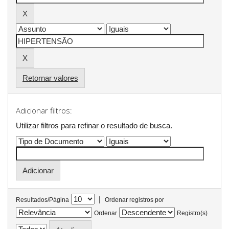
Retornar valores
Adicionar filtros:
Utilizar filtros para refinar o resultado de busca.
|
Resultados/Página
Ordenar registros por
Ordenar
Registro(s)