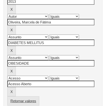
Retornar valores