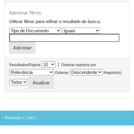
Adicionar filtros:
Utilizar filtros para refinar o resultado de busca.
|
Resultados/Página
Ordenar registros por
Ordenar
Registro(s)
Resultado 1-1 de 1.