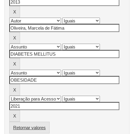
Retornar valores