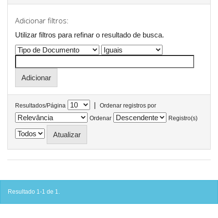
Adicionar filtros:
Utilizar filtros para refinar o resultado de busca.
|
Resultados/Página
Ordenar registros por
Ordenar
Registro(s)
Resultado 1-1 de 1.