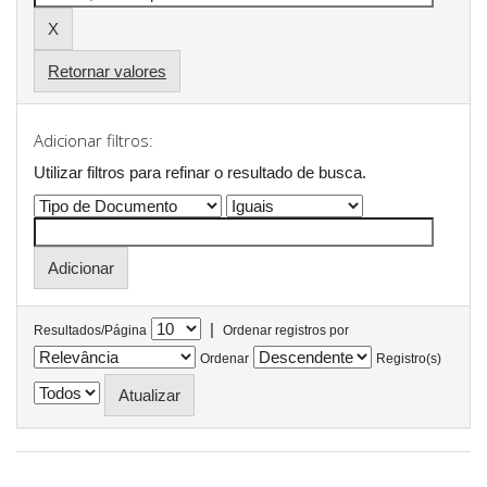
Retornar valores
Adicionar filtros:
Utilizar filtros para refinar o resultado de busca.
|
Resultados/Página
Ordenar registros por
Ordenar
Registro(s)