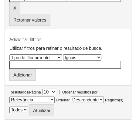
Retornar valores
Adicionar filtros:
Utilizar filtros para refinar o resultado de busca.
|
Resultados/Página
Ordenar registros por
Ordenar
Registro(s)