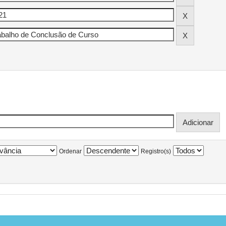
Ordenar
Registro(s)