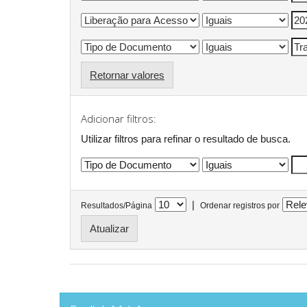
Retornar valores
Adicionar filtros:
Utilizar filtros para refinar o resultado de busca.
|
Resultados/Página
Ordenar registros por