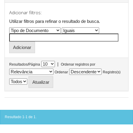
Adicionar filtros:
Utilizar filtros para refinar o resultado de busca.
|
Resultados/Página
Ordenar registros por
Ordenar
Registro(s)
Resultado 1-1 de 1.