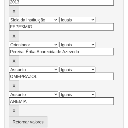
Retornar valores