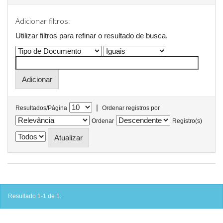
Adicionar filtros:
Utilizar filtros para refinar o resultado de busca.
|
Resultados/Página
Ordenar registros por
Ordenar
Registro(s)
Resultado 1-1 de 1.