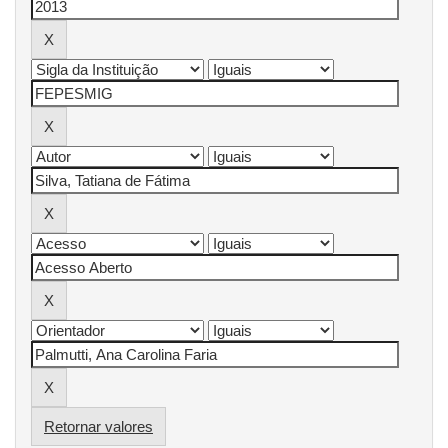
Retornar valores