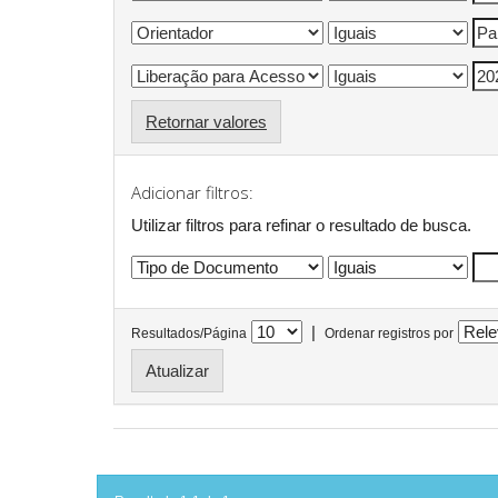
Retornar valores
Adicionar filtros:
Utilizar filtros para refinar o resultado de busca.
|
Resultados/Página
Ordenar registros por