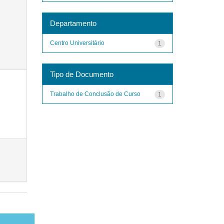
Departamento
Centro Universitário
1
Tipo de Documento
Trabalho de Conclusão de Curso
1