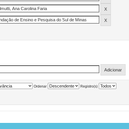
Ordenar
Registro(s)