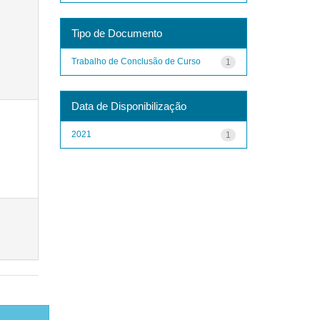
Tipo de Documento
Trabalho de Conclusão de Curso
1
Data de Disponibilização
2021
1