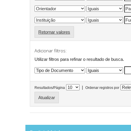
Retornar valores
Adicionar filtros:
Utilizar filtros para refinar o resultado de busca.
|
Resultados/Página
Ordenar registros por