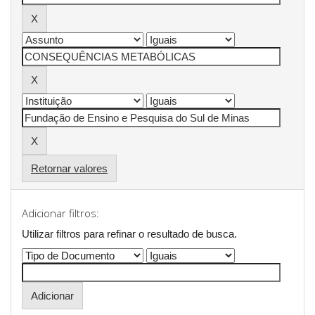
Retornar valores
Adicionar filtros:
Utilizar filtros para refinar o resultado de busca.