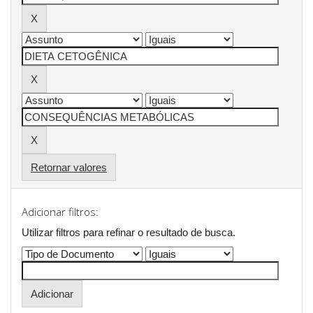
Retornar valores
Adicionar filtros:
Utilizar filtros para refinar o resultado de busca.