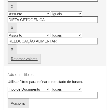
Retornar valores
Adicionar filtros:
Utilizar filtros para refinar o resultado de busca.