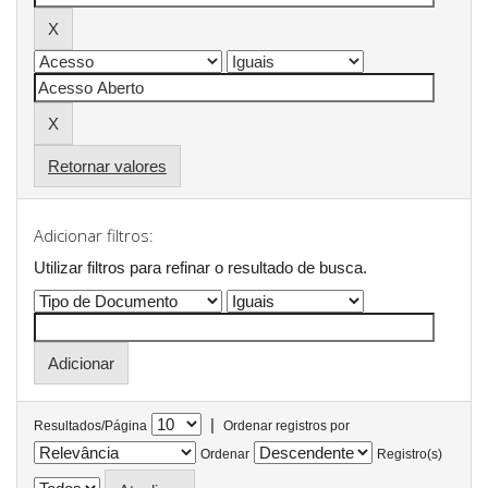
Retornar valores
Adicionar filtros:
Utilizar filtros para refinar o resultado de busca.
|
Resultados/Página
Ordenar registros por
Ordenar
Registro(s)