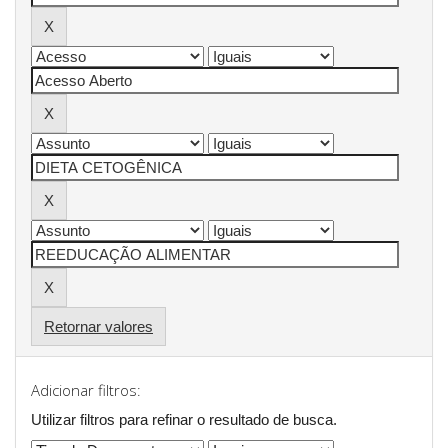
Retornar valores
Adicionar filtros:
Utilizar filtros para refinar o resultado de busca.