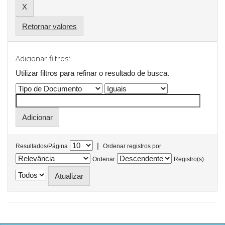
Retornar valores
Adicionar filtros:
Utilizar filtros para refinar o resultado de busca.
|
Resultados/Página
Ordenar registros por
Ordenar
Registro(s)