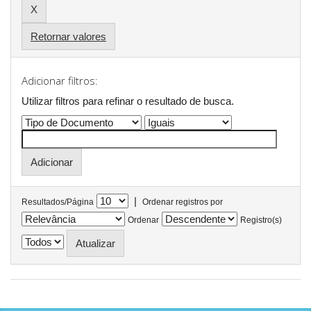
Retornar valores
Adicionar filtros:
Utilizar filtros para refinar o resultado de busca.
|
Resultados/Página
Ordenar registros por
Ordenar
Registro(s)