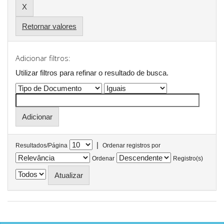
Retornar valores
Adicionar filtros:
Utilizar filtros para refinar o resultado de busca.
|
Resultados/Página
Ordenar registros por
Ordenar
Registro(s)