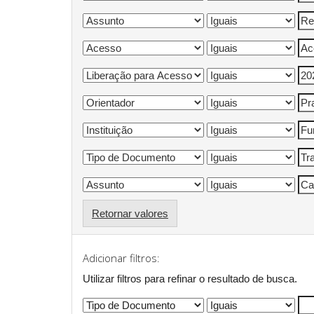
Retornar valores
Adicionar filtros:
Utilizar filtros para refinar o resultado de busca.