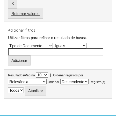
Retornar valores
Adicionar filtros:
Utilizar filtros para refinar o resultado de busca.
|
Resultados/Página
Ordenar registros por
Ordenar
Registro(s)