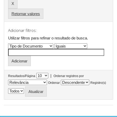
Retornar valores
Adicionar filtros:
Utilizar filtros para refinar o resultado de busca.
|
Resultados/Página
Ordenar registros por
Ordenar
Registro(s)