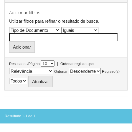
Adicionar filtros:
Utilizar filtros para refinar o resultado de busca.
|
Resultados/Página
Ordenar registros por
Ordenar
Registro(s)
Resultado 1-1 de 1.