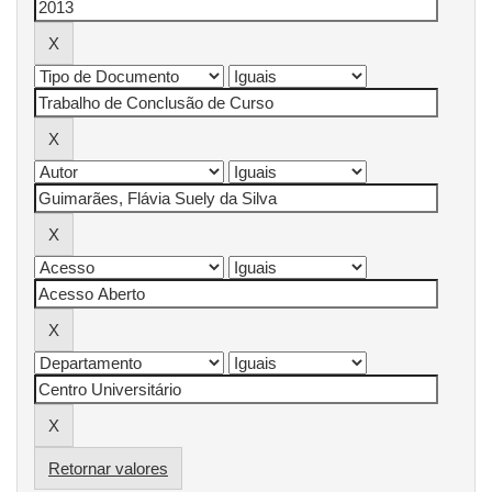
Retornar valores