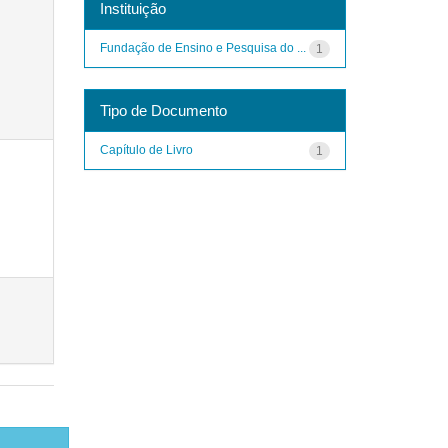
Instituição
Fundação de Ensino e Pesquisa do ...
1
Tipo de Documento
Capítulo de Livro
1