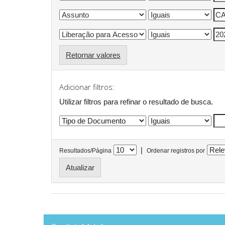
Retornar valores
Adicionar filtros:
Utilizar filtros para refinar o resultado de busca.
|
Resultados/Página
Ordenar registros por