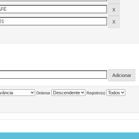
Ordenar
Registro(s)