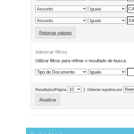
Retornar valores
Adicionar filtros:
Utilizar filtros para refinar o resultado de busca.
|
Resultados/Página
Ordenar registros por