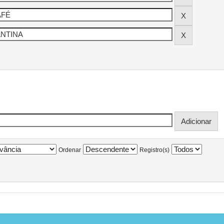
Ordenar
Registro(s)