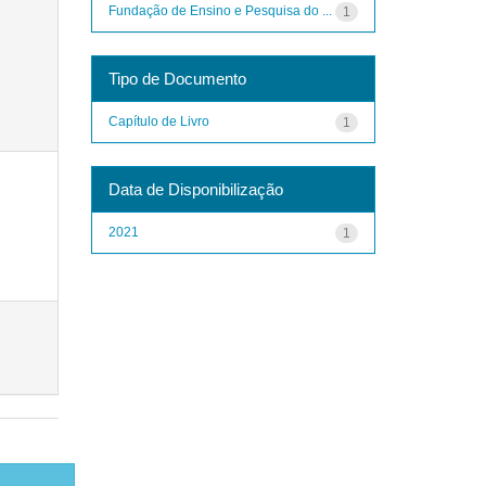
Fundação de Ensino e Pesquisa do ...
1
Tipo de Documento
Capítulo de Livro
1
Data de Disponibilização
2021
1