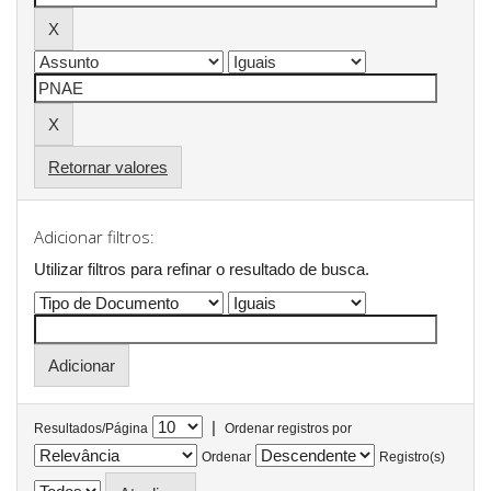
Retornar valores
Adicionar filtros:
Utilizar filtros para refinar o resultado de busca.
|
Resultados/Página
Ordenar registros por
Ordenar
Registro(s)