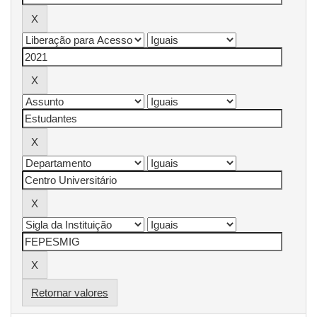
Retornar valores