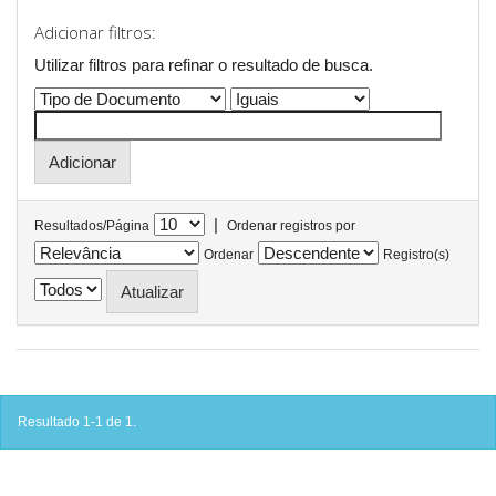
Adicionar filtros:
Utilizar filtros para refinar o resultado de busca.
|
Resultados/Página
Ordenar registros por
Ordenar
Registro(s)
Resultado 1-1 de 1.