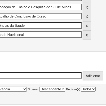
Ordenar
Registro(s)