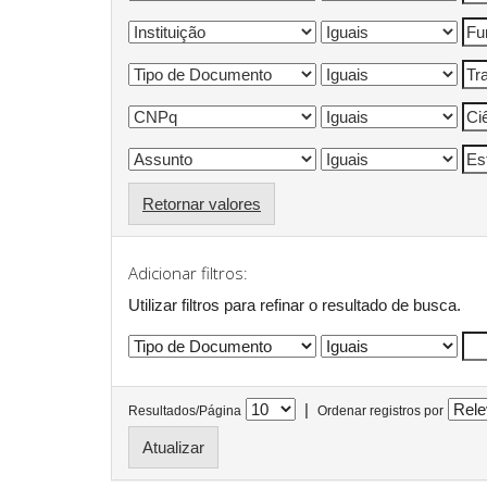
Retornar valores
Adicionar filtros:
Utilizar filtros para refinar o resultado de busca.
|
Resultados/Página
Ordenar registros por