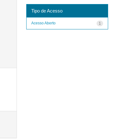
Tipo de Acesso
Acesso Aberto
1