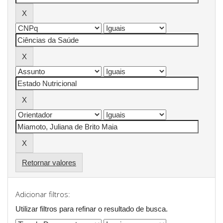
Retornar valores
Adicionar filtros:
Utilizar filtros para refinar o resultado de busca.