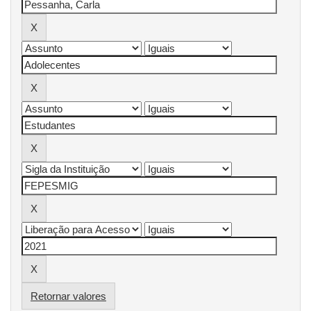
Retornar valores