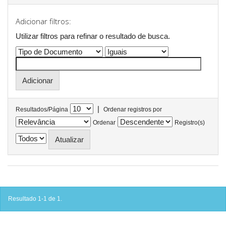
Adicionar filtros:
Utilizar filtros para refinar o resultado de busca.
|
Resultados/Página
Ordenar registros por
Ordenar
Registro(s)
Resultado 1-1 de 1.