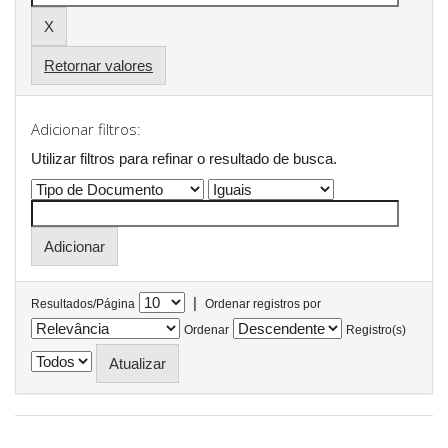
Retornar valores
Adicionar filtros:
Utilizar filtros para refinar o resultado de busca.
|
Resultados/Página
Ordenar registros por
Ordenar
Registro(s)