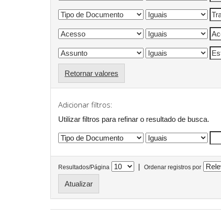
Retornar valores
Adicionar filtros:
Utilizar filtros para refinar o resultado de busca.
|
Resultados/Página
Ordenar registros por