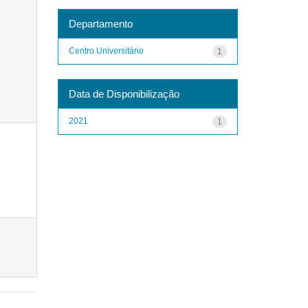
Departamento
Centro Universitário
1
Data de Disponibilização
2021
1