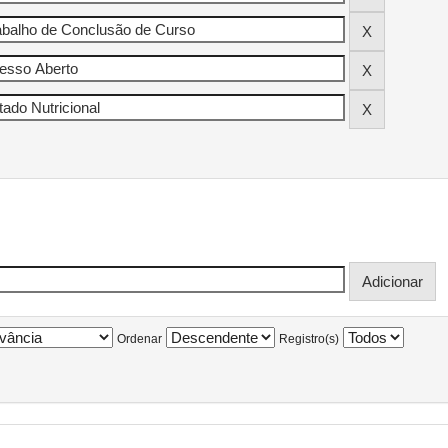
Ordenar
Registro(s)