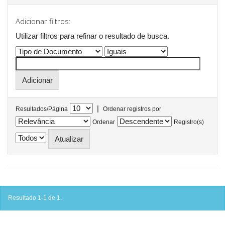
Adicionar filtros:
Utilizar filtros para refinar o resultado de busca.
|
Resultados/Página
Ordenar registros por
Ordenar
Registro(s)
Resultado 1-1 de 1.