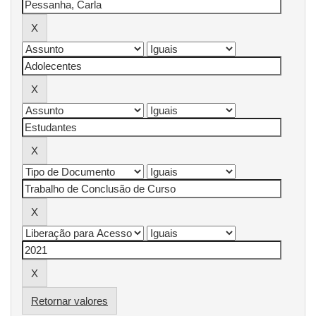
Retornar valores