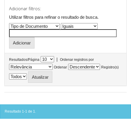
Adicionar filtros:
Utilizar filtros para refinar o resultado de busca.
|
Resultados/Página
Ordenar registros por
Ordenar
Registro(s)
Resultado 1-1 de 1.