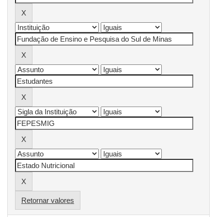
Retornar valores