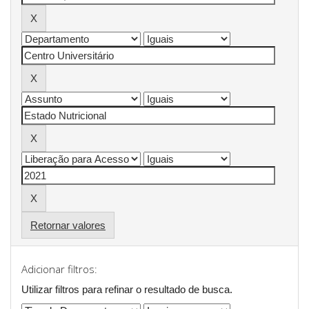
Retornar valores
Adicionar filtros:
Utilizar filtros para refinar o resultado de busca.