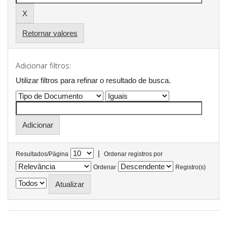
Retornar valores
Adicionar filtros:
Utilizar filtros para refinar o resultado de busca.
|
Resultados/Página
Ordenar registros por
Ordenar
Registro(s)