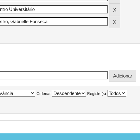
Ordenar
Registro(s)