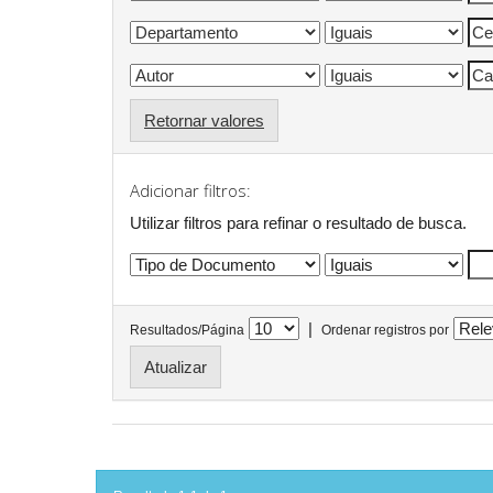
Retornar valores
Adicionar filtros:
Utilizar filtros para refinar o resultado de busca.
|
Resultados/Página
Ordenar registros por