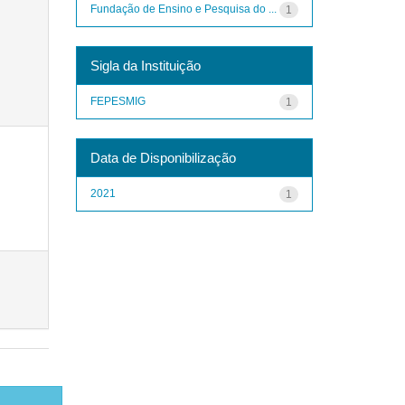
Fundação de Ensino e Pesquisa do ...
1
Sigla da Instituição
FEPESMIG
1
Data de Disponibilização
2021
1