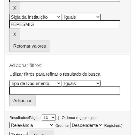
Retornar valores
Adicionar filtros:
Utilizar filtros para refinar o resultado de busca.
|
Resultados/Página
Ordenar registros por
Ordenar
Registro(s)