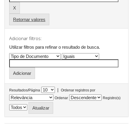
Retornar valores
Adicionar filtros:
Utilizar filtros para refinar o resultado de busca.
|
Resultados/Página
Ordenar registros por
Ordenar
Registro(s)