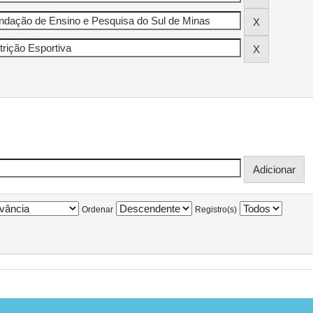
Ordenar
Registro(s)