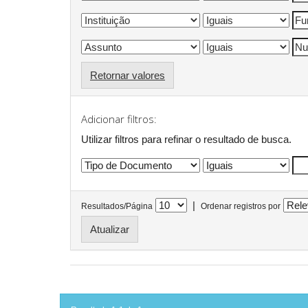
Retornar valores
Adicionar filtros:
Utilizar filtros para refinar o resultado de busca.
|
Resultados/Página
Ordenar registros por