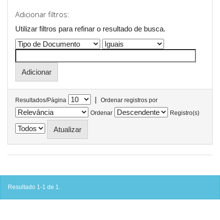
Adicionar filtros:
Utilizar filtros para refinar o resultado de busca.
|
Resultados/Página
Ordenar registros por
Ordenar
Registro(s)
Resultado 1-1 de 1.