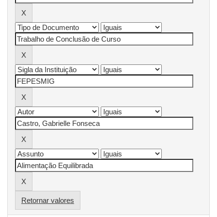
Retornar valores