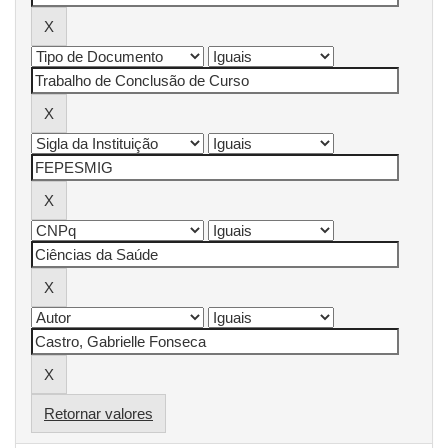
Retornar valores