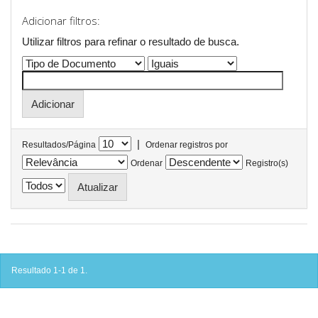
Adicionar filtros:
Utilizar filtros para refinar o resultado de busca.
|
Resultados/Página
Ordenar registros por
Ordenar
Registro(s)
Resultado 1-1 de 1.