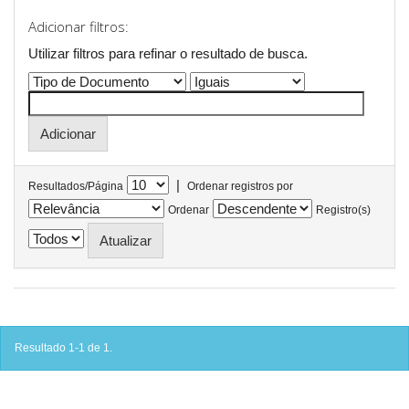
Adicionar filtros:
Utilizar filtros para refinar o resultado de busca.
|
Resultados/Página
Ordenar registros por
Ordenar
Registro(s)
Resultado 1-1 de 1.