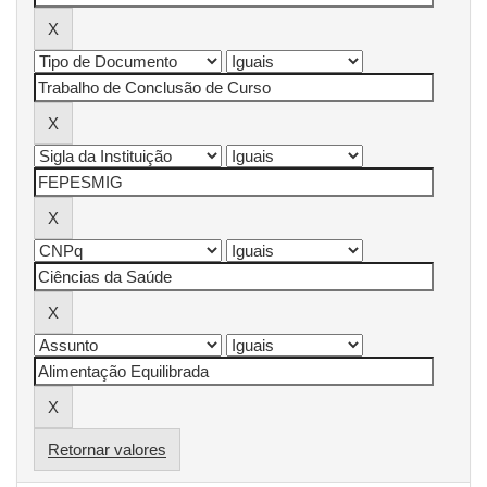
Retornar valores