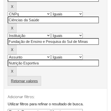
Retornar valores
Adicionar filtros:
Utilizar filtros para refinar o resultado de busca.