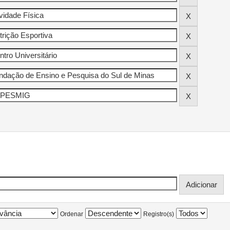
Ordenar
Registro(s)