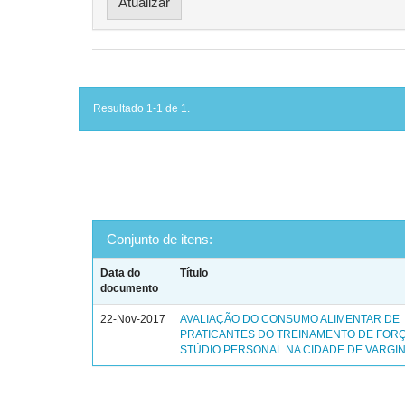
Resultado 1-1 de 1.
Conjunto de itens:
Data do
Título
documento
22-Nov-2017
AVALIAÇÃO DO CONSUMO ALIMENTAR DE
PRATICANTES DO TREINAMENTO DE FOR
STÚDIO PERSONAL NA CIDADE DE VARGIN