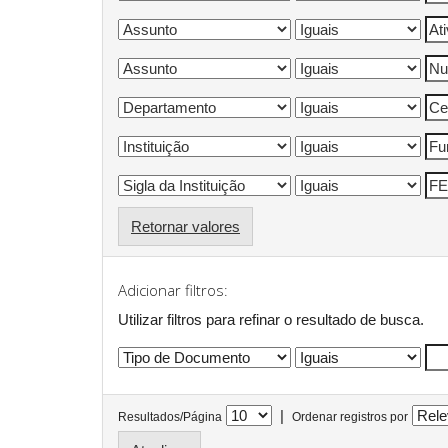
Retornar valores
Adicionar filtros:
Utilizar filtros para refinar o resultado de busca.
|
Resultados/Página
Ordenar registros por