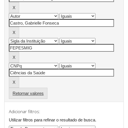
Retornar valores
Adicionar filtros:
Utilizar filtros para refinar o resultado de busca.