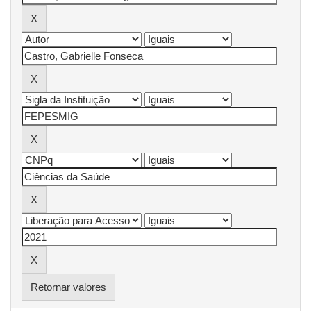
Retornar valores