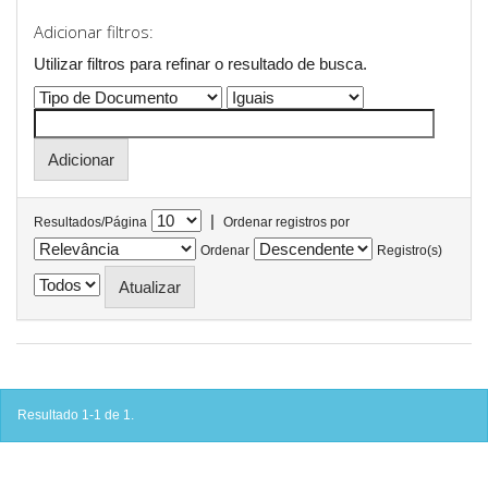
Adicionar filtros:
Utilizar filtros para refinar o resultado de busca.
|
Resultados/Página
Ordenar registros por
Ordenar
Registro(s)
Resultado 1-1 de 1.