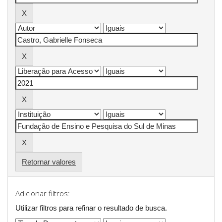
Retornar valores
Adicionar filtros:
Utilizar filtros para refinar o resultado de busca.