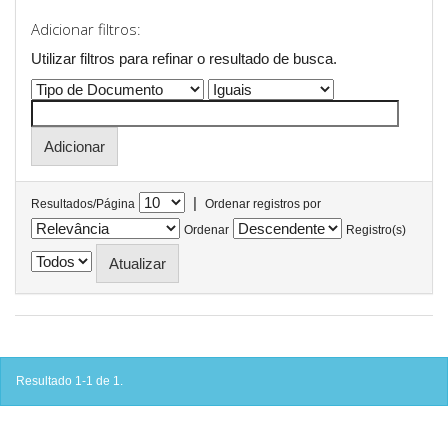
Adicionar filtros:
Utilizar filtros para refinar o resultado de busca.
|
Resultados/Página
Ordenar registros por
Ordenar
Registro(s)
Resultado 1-1 de 1.