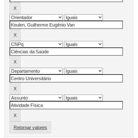
Retornar valores