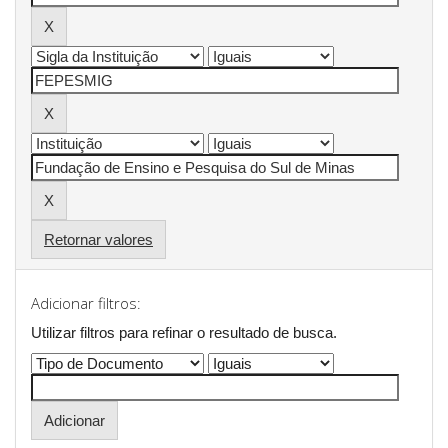
Retornar valores
Adicionar filtros:
Utilizar filtros para refinar o resultado de busca.