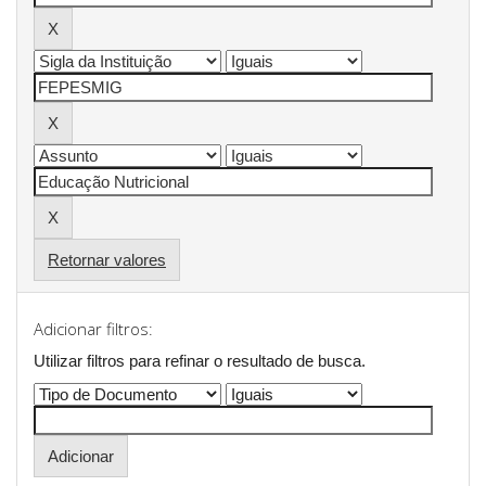
Retornar valores
Adicionar filtros:
Utilizar filtros para refinar o resultado de busca.