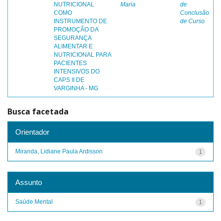
NUTRICIONAL
Maria
de
COMO
Conclusão
INSTRUMENTO DE
de Curso
PROMOÇÃO DA
SEGURANÇA
ALIMENTAR E
NUTRICIONAL PARA
PACIENTES
INTENSIVOS DO
CAPS II DE
VARGINHA - MG
Busca facetada
Orientador
Miranda, Lidiane Paula Ardisson
1
Assunto
Saúde Mental
1